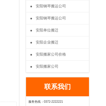
安阳钢琴搬运公司
●
安阳钢琴搬运公司
●
安阳单位搬迁
●
安阳企业搬迁
●
安阳搬家公司价格
●
安阳搬家公司
●
联系我们
服务热线：0372-2222221