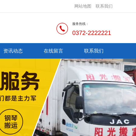
网站地图
联系我们
服务热线：
0372-2222221
资讯动态
在线留言
联系我们