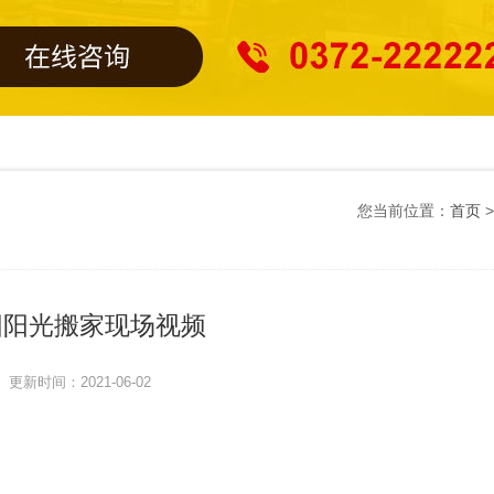
您当前位置：
首页
阳阳光搬家现场视频
更新时间：2021-06-02