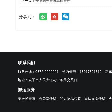
上一篇：
安阳阳光搬家单位搬迁
分享到：
联系我们
服务热线：
0372-2222221
铁西分部：
13017521612
新
地址：安阳市人民大道与中华路交叉口
搬运服务
集居民搬家、办公室迁移、私人物品包装、重型设备迁移、