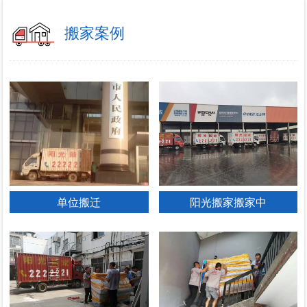
搬家案例
单位搬迁
阳光搬家搬家中