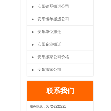
安阳钢琴搬运公司
●
安阳钢琴搬运公司
●
安阳单位搬迁
●
安阳企业搬迁
●
安阳搬家公司价格
●
安阳搬家公司
●
联系我们
服务热线：0372-2222221