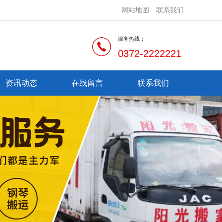
网站地图
联系我们
服务热线：
0372-2222221
资讯动态
在线留言
联系我们