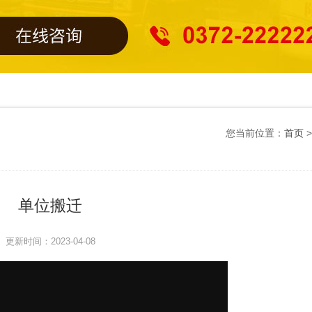
您当前位置：
首页
单位搬迁
更新时间：2023-04-08