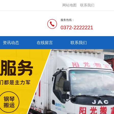
网站地图
联系我们
服务热线：
0372-2222221
资讯动态
在线留言
联系我们