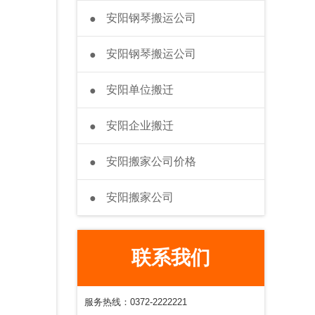
安阳钢琴搬运公司
●
安阳钢琴搬运公司
●
安阳单位搬迁
●
安阳企业搬迁
●
安阳搬家公司价格
●
安阳搬家公司
●
联系我们
服务热线：0372-2222221