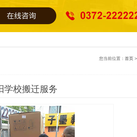
您当前位置：
首页
阳学校搬迁服务