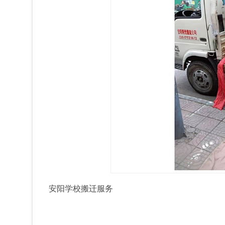
安阳学校搬迁服务